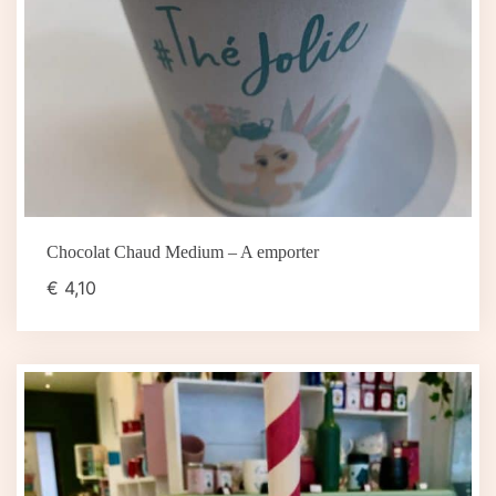
Chocolat Chaud Medium – A emporter
€
4,10