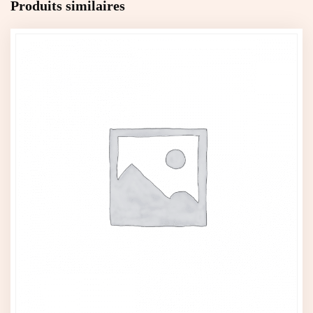
Produits similaires