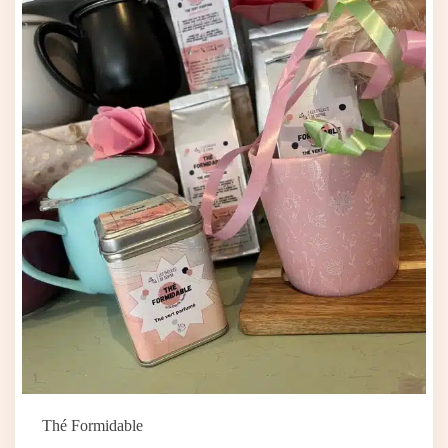
Thé Formidable