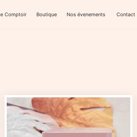
Le Comptoir
Boutique
Nos évenements
Contact