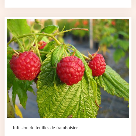
Infusion de feuilles de framboisier