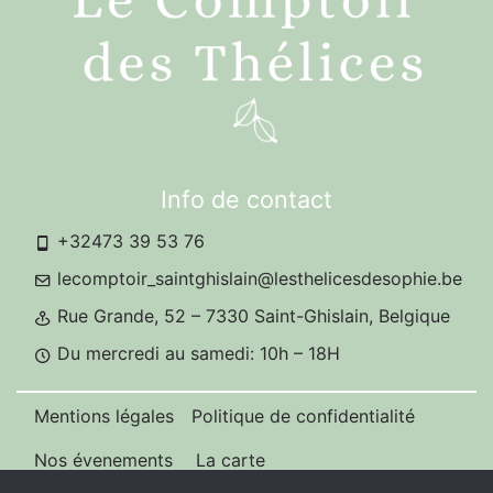
Info de contact
+32473 39 53 76
lecomptoir_saintghislain@lesthelicesdesophie.be
Rue Grande, 52 – 7330 Saint-Ghislain, Belgique
Du mercredi au samedi: 10h – 18H
Mentions légales
Politique de confidentialité
Nos évenements
La carte