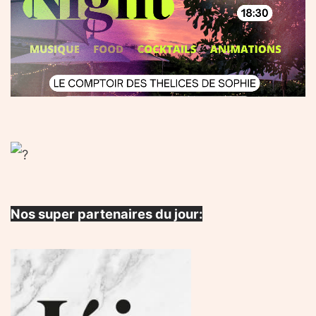
Nos super partenaires du jour: